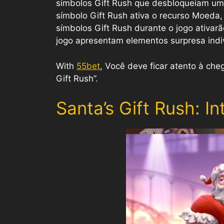
símbolos Gift Rush que desbloqueiam um 
símbolo Gift Rush ativa o recurso Moeda, 
símbolos Gift Rush durante o jogo ativar
jogo apresentam elementos surpresa indi
With
55bet
, Você deve ficar atento à ch
Gift Rush”.
Santa’s Gift Rush: I