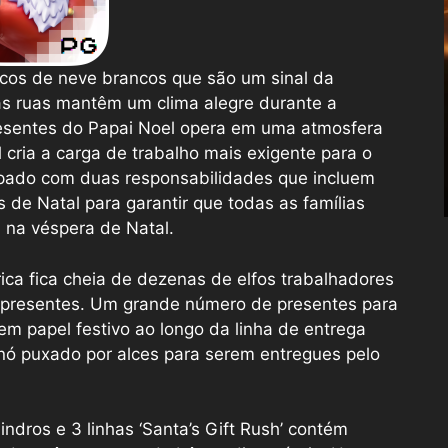
ocos de neve brancos que são um sinal da
s ruas mantêm um clima alegre durante a
resentes do Papai Noel opera em uma atmosfera
 cria a carga de trabalho mais exigente para o
pado com duas responsabilidades que incluem
s de Natal para garantir que todas as famílias
a na véspera de Natal.
ica fica cheia de dezenas de elfos trabalhadores
r presentes. Um grande número de presentes para
m papel festivo ao longo da linha de entrega
nó puxado por alces para serem entregues pelo
indros e 3 linhas ‘Santa’s Gift Rush’ contém