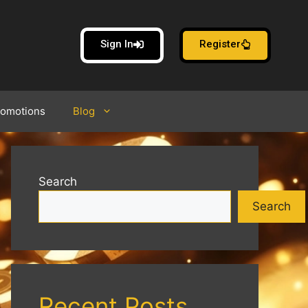
Sign In
Register
romotions
Blog
Search
Search
Recent Posts