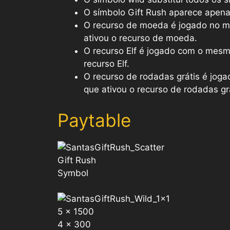
O símbolo Gift Rush aparece apenas
O recurso de moeda é jogado no m
ativou o recurso de moeda.
O recurso Elf é jogado com o mesm
recurso Elf.
O recurso de rodadas grátis é jog
que ativou o recurso de rodadas grá
Paytable
Gift Rush
Symbol
5 x 1500
4 x 300