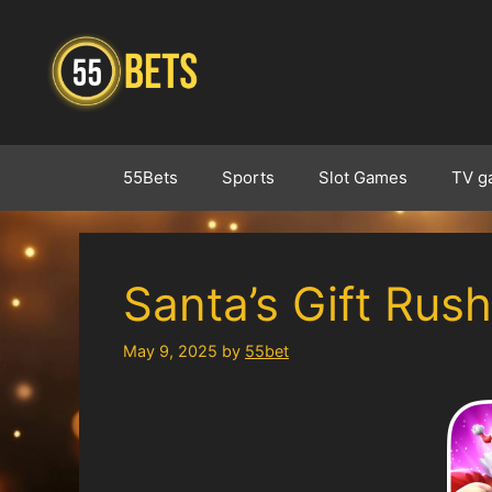
55Bets
Sports
Slot Games
TV g
Santa’s Gift Ru
May 9, 2025
by
55bet