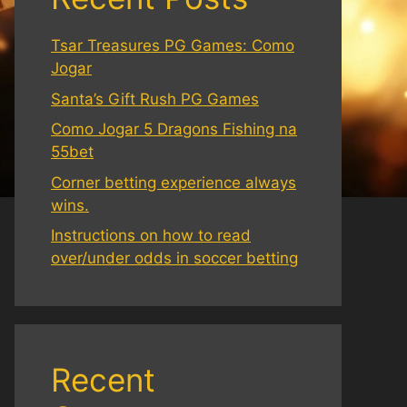
Tsar Treasures PG Games: Como
Jogar
Santa’s Gift Rush PG Games
Como Jogar 5 Dragons Fishing na
55bet
Corner betting experience always
wins.
Instructions on how to read
over/under odds in soccer betting
Recent